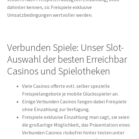
dahinter kennen, sic Freispiele exklusive
Umsatzbedingungen wertvoller werden.
Verbunden Spiele: Unser Slot-
Auswahl der besten Erreichbar
Casinos und Spielotheken
Viele Casinos offerte evtl. selber spezielle
Freispielangebote je mobile Glücksspieler an.
Einige Verbunden Casinos fangen dabei Freispiele
ohne Einzahlung zur Verfügung.
Freispiele exklusive Einzahlung man sagt, sie seien
die großartige Möglichkeit, das Präsentation eines
Verbunden Casinos risikofrei hinter testen unter