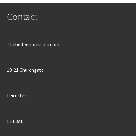
Contact
Thebelleimpression.com
19-21 Churchgate
Leicester
LE1 3AL