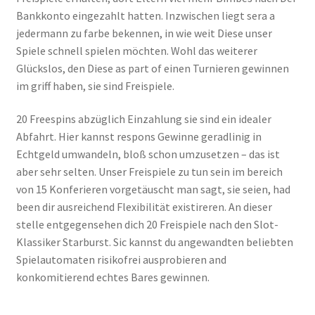
Bankkonto eingezahlt hatten. Inzwischen liegt sera a
jedermann zu farbe bekennen, in wie weit Diese unser
Spiele schnell spielen möchten. Wohl das weiterer
Glückslos, den Diese as part of einen Turnieren gewinnen
im griff haben, sie sind Freispiele.
20 Freespins abzüglich Einzahlung sie sind ein idealer
Abfahrt. Hier kannst respons Gewinne geradlinig in
Echtgeld umwandeln, bloß schon umzusetzen – das ist
aber sehr selten. Unser Freispiele zu tun sein im bereich
von 15 Konferieren vorgetäuscht man sagt, sie seien, had
been dir ausreichend Flexibilität existireren. An dieser
stelle entgegensehen dich 20 Freispiele nach den Slot-
Klassiker Starburst. Sic kannst du angewandten beliebten
Spielautomaten risikofrei ausprobieren and
konkomitierend echtes Bares gewinnen.