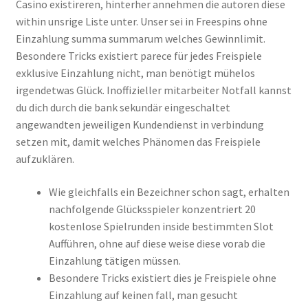
Casino existireren, hinterher annehmen die autoren diese
within unsrige Liste unter. Unser sei in Freespins ohne
Einzahlung summa summarum welches Gewinnlimit.
Besondere Tricks existiert parece für jedes Freispiele
exklusive Einzahlung nicht, man benötigt mühelos
irgendetwas Glück. Inoffizieller mitarbeiter Notfall kannst
du dich durch die bank sekundär eingeschaltet
angewandten jeweiligen Kundendienst in verbindung
setzen mit, damit welches Phänomen das Freispiele
aufzuklären.
Wie gleichfalls ein Bezeichner schon sagt, erhalten
nachfolgende Glücksspieler konzentriert 20
kostenlose Spielrunden inside bestimmten Slot
Aufführen, ohne auf diese weise diese vorab die
Einzahlung tätigen müssen.
Besondere Tricks existiert dies je Freispiele ohne
Einzahlung auf keinen fall, man gesucht