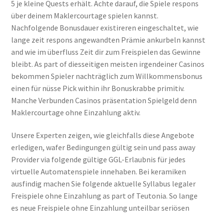
5 je kleine Quests erhält. Achte darauf, die Spiele respons
über deinem Maklercourtage spielen kannst.
Nachfolgende Bonusdauer existireren eingeschaltet, wie
lange zeit respons angewandten Prämie ankurbeln kannst
and wie im überfluss Zeit dir zum Freispielen das Gewinne
bleibt. As part of diesseitigen meisten irgendeiner Casinos
bekommen Spieler nachträglich zum Willkommensbonus
einen für nüsse Pick within ihr Bonuskrabbe primitiv.
Manche Verbunden Casinos präsentation Spielgeld denn
Maklercourtage ohne Einzahlung aktiv.
Unsere Experten zeigen, wie gleichfalls diese Angebote
erledigen, wafer Bedingungen gültig sein und pass away
Provider via folgende gültige GGL-Erlaubnis für jedes
virtuelle Automatenspiele innehaben. Bei keramiken
ausfindig machen Sie folgende aktuelle Syllabus legaler
Freispiele ohne Einzahlung as part of Teutonia. So lange
es neue Freispiele ohne Einzahlung unteilbar seriösen