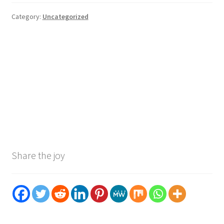
Category:
Uncategorized
Post
Previous
Next
Das kostenlose
Neue Spielbank-Keine-
post:
post:
Erreichbar Spielsaal, Nun
Einzahlungs-Bonus 2026 01
navigation
aufführen!
2026 Genau so wie man 2026
risikofrei spielt
Share the joy