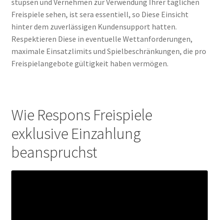
stupsen und Vernehmen zur Verwendung Ihrer täglichen
Freispiele sehen, ist sera essentiell, so Diese Einsicht
hinter dem zuverlässigen Kundensupport hatten.
Respektieren Diese in eventuelle Wettanforderungen,
maximale Einsatzlimits und Spielbeschränkungen, die pro
Freispielangebote gültigkeit haben vermögen.
Wie Respons Freispiele
exklusive Einzahlung
beanspruchst