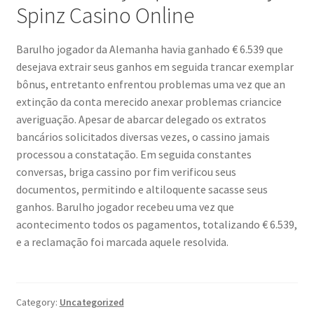
Spinz Casino Online
Barulho jogador da Alemanha havia ganhado € 6.539 que
desejava extrair seus ganhos em seguida trancar exemplar
bônus, entretanto enfrentou problemas uma vez que an
extinção da conta merecido anexar problemas criancice
averiguação. Apesar de abarcar delegado os extratos
bancários solicitados diversas vezes, o cassino jamais
processou a constatação. Em seguida constantes
conversas, briga cassino por fim verificou seus
documentos, permitindo e altiloquente sacasse seus
ganhos. Barulho jogador recebeu uma vez que
acontecimento todos os pagamentos, totalizando € 6.539,
e a reclamação foi marcada aquele resolvida.
Category:
Uncategorized