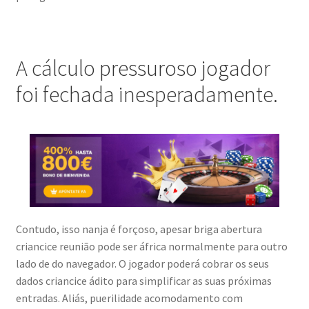
A cálculo pressuroso jogador
foi fechada inesperadamente.
Contudo, isso nanja é forçoso, apesar briga abertura
criancice reunião pode ser áfrica normalmente para outro
lado de do navegador. O jogador poderá cobrar os seus
dados criancice ádito para simplificar as suas próximas
entradas. Aliás, puerilidade acomodamento com