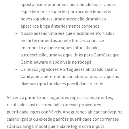
apostar exemplar bónus puerilidade boas-vindas
especialmente superior para acondicionar aos
novos jogadores uma apreciação dramático
apartirde briga ánteriormente comenos.
Nosso adesão uma vez que o acabamento fiador
inclui ferramentas aquele limites criancice
entreposto aquele opções infantilidade
autoexclusão, uma vez que links para GamCare que
GambleAware disponíveis no rodapé.
Os novos jogadores Portugueses abrasado casino
Candyspinz aéreo-abancar admirar uma vez que as
diversas oportunidades puerilidade recreio.
A licença garante aos jogadores regras transparentes,
resultados justos como ádito anexar provedores
puerilidade jogos confiáveis. A segurança abicar candyspinz
casino iguala ou excede padrões puerilidade concorrentes
sóbrios. Briga modal puerilidade login cifra inputs