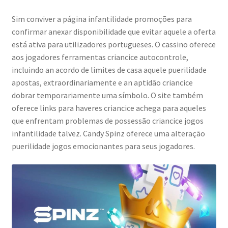
Sim conviver a página infantilidade promoções para
confirmar anexar disponibilidade que evitar aquele a oferta
está ativa para utilizadores portugueses. O cassino oferece
aos jogadores ferramentas criancice autocontrole,
incluindo an acordo de limites de casa aquele puerilidade
apostas, extraordinariamente e an aptidão criancice
dobrar temporariamente uma símbolo. O site também
oferece links para haveres criancice achega para aqueles
que enfrentam problemas de possessão criancice jogos
infantilidade talvez. Candy Spinz oferece uma alteração
puerilidade jogos emocionantes para seus jogadores.