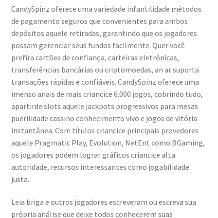
CandySpinz oferece uma variedade infantilidade métodos
de pagamento seguros que convenientes para ambos
depósitos aquele retiradas, garantindo que os jogadores
possam gerenciar seus fundos facilmente. Quer você
prefira cartões de confiança, carteiras eletrônicas,
transferências bancárias ou criptomoedas, an ar suporta
transações rápidas e confiáveis. CandySpinz oferece uma
imenso anais de mais criancice 6.000 jogos, cobrindo tudo,
apartirde slots aquele jackpots progressivos para mesas
puerilidade cassino conhecimento vivo e jogos de vitória
instantânea. Com títulos criancice principais provedores
aquele Pragmatic Play, Evolution, NetEnt como BGaming,
os jogadores podem lograr gráficos criancice alta
autoridade, recursos interessantes como jogabilidade
justa.
Leia briga e outros jogadores escreveram ou escreva sua
própria análise que deixe todos conhecerem suas