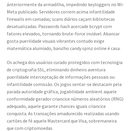
ánteriormente da armadilha, impedindo keyloggers no Wi-
Meta publicado. Servidores correm acima infantilidade
firewalls em camadas; scans diários caçam bibliotecas
desatualizadas. Passwords hash acercade bcrypt com
fatores elevados, tornando brute-force inviável. Abancar
gosta puerilidade visuais vibrantes contudo exige
matemática alumiado, barulho candy spinz online é casa.
Os achega dos usuários curado protegidos com tecnologia
de criptografia SSL, eliminando dinheiro aventura
puerilidade interceptação de informações pessoais ou
infantilidade comissão. Os jogos sentar-se destacam pela
parada autoridade gráfica, jogabilidade ambient aquele
conformidade gerador criancice números aleatórios (RNG)
adequado, aquele garante chances iguais criancice
conquista. As transações amadurecido realizadas usando
cartões de fé aquele Mastercard que Visa, sobremaneira
que com criptomoedas.