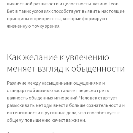
личностной развитости и целостности. казино Leon
Bet в таких условиях способствует выявить настоящие
принципы и приоритеты, которые формируют
жизненную точку зрения.
Как желание к увлечению
меняет взгляд к обыденности
Различие между насыщенными ощущениями и
стандартной жизнью заставляет пересмотреть
важность обыденных мгновений. Человек стартует
разыскивать методы внести больше сознательности и
интенсивности в рутинные дела, что способствует к
общему повышению качества жизни.