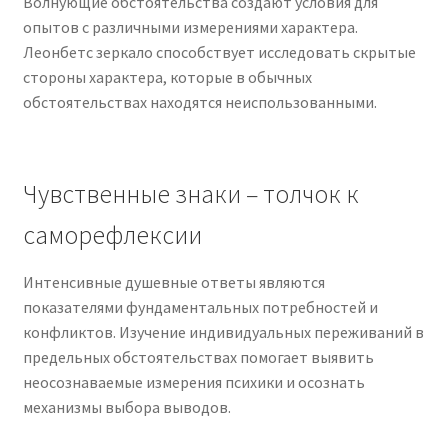
Волнующие обстоятельства создают условия для
опытов с различными измерениями характера.
Леонбетс зеркало способствует исследовать скрытые
стороны характера, которые в обычных
обстоятельствах находятся неиспользованными.
Чувственные знаки – толчок к
саморефлексии
Интенсивные душевные ответы являются
показателями фундаментальных потребностей и
конфликтов. Изучение индивидуальных переживаний в
предельных обстоятельствах помогает выявить
неосознаваемые измерения психики и осознать
механизмы выбора выводов.