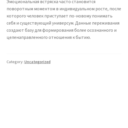
Эмоциональная встряска часто становится
поворотным моментом в индивидуальном росте, после
которого человек приступает по-новому понимать
себя и существующий универсум. Данные переживания
создают базу для формирования более осознанного и
целенаправленного отношения к бытию.
Category:
Uncategorized
Post
Previous
Next
Doporučení expertů a
Testosteron Suspension 50:
post:
post:
sportovců k místnímu kasinu
Hoe in te nemen
navigation
WinGaga pro rok 2025