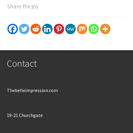
Share the joy
Contact
Thebelleimpression.com
19-21 Churchgate