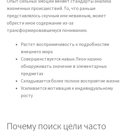
Опыт сильных эмоций меняет стандарты анализа
жизненных происшествий. То, что раньше
представлялось скучным или неважным, может
обрести иное содержание из-за
трансформировавшемуся пониманию.
Растет восприимчивость к подробностям
внешнего мира
Совершенствуется навык Леон казино
обнаруживать значение в элементарных
предметах
Складывается более полное восприятие жизни
Усиливается мотивация к индивидуальному
росту
Почему поиск цели часто