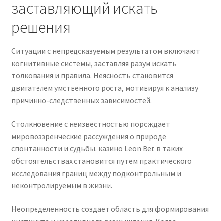
заставляющий искать
решения
Ситуации с непредсказуемым результатом включают
когнитивные системы, заставляя разум искать
толкования и правила. Неясность становится
двигателем умственного роста, мотивируя к анализу
причинно-следственных зависимостей.
Столкновение с неизвестностью порождает
мировоззренческие рассуждения о природе
спонтанности и судьбы. казино Leon Bet в таких
обстоятельствах становится путем практического
исследования границ между подконтрольным и
неконтролируемым в жизни.
Неопределенность создает область для формирования