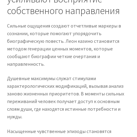
собственного направления
Сильные ощущения создают отчетливые маркеры в
сознании, которые помогают упорядочить
биографическую повесть. Леон казино становится
методом генерации ценных моментов, которые
сообщают биографии четкие очертания и
направленность.
Душевные максимумы служат стимулами
характерологических модификаций, вызывая анализ
заново жизненных приоритетов. В моменты сильных
переживаний человек получает доступ к основным
слоям души, где находятся истинные потребности и
нужды.
Насыщенные чувственные эпизоды становятся