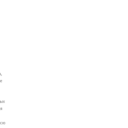
,
ые
ных
ся
всю