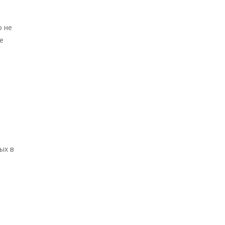
о не
е
ых в