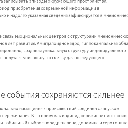
га записывать эпизоды окружающего пространства.
ериод приобретения современной информации в
казино 7к
око и надолго указанная сведения зафиксируется в мнемониче
 связь эмоциональных центров с структурами мнемонически
нов лет развития. Амигдалоидное ядро, гиппокампальная обл
ированно, создавая уникальную структуру индивидуального
ие получает уникальную отметку для последующего
е события сохраняются сильнее
ионально насыщенных происшествий соединен с запуском
я переживания. В то время как индивид переживает интенсив
дит обильный выброс норадреналина, допамина и серотонина