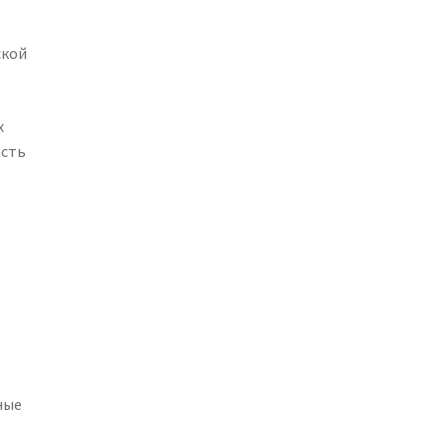
ской
х
асть
ные
.