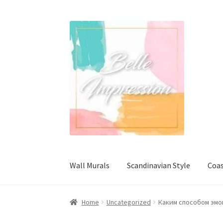
Skip
Skip
to
to
navigation
content
Wall Murals
Scandinavian Style
Coas
Home
Uncategorized
Каким способом эм