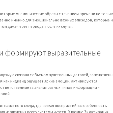
которые мнемонические образы с течением времени не тольк
твенно именно для эмоционально важных эпизодов, которые н
ом даже через периоды после их случая.
ии формируют выразительные
прямую связана с объемом чувственных деталей, запечатленн
мя как индивид ощущает яркие эмоции, активируются
, ответственные за анализ разных типов информации –
ховой.
 памятного следа, где всякая восприятийная особенность
я извлечения всего системы чувств. В казино 7к активация