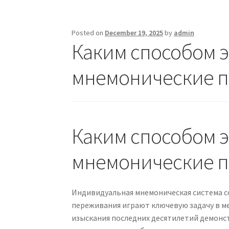
Posted on
December 19, 2025
by
admin
Каким способом 
мнемонические 
Каким способом 
мнемонические 
Индивидуальная мнемоническая система со
переживания играют ключевую задачу в м
изыскания последних десятилетий демон