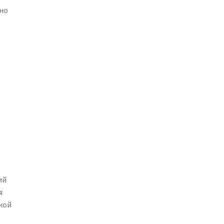
но
ий
я
кой