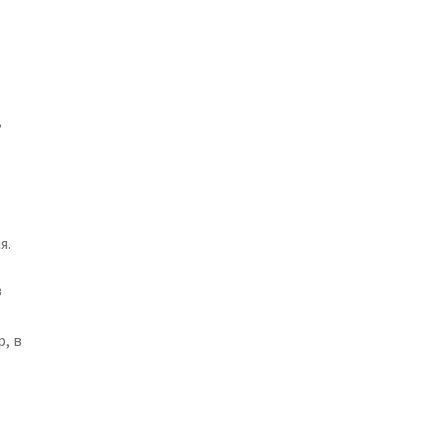
,
я.
в
, в