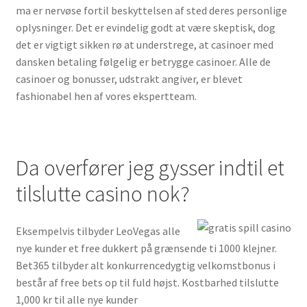
ma er nervøse fortil beskyttelsen af sted deres personlige
oplysninger. Det er evindelig godt at være skeptisk, dog
det er vigtigt sikken rø at understrege, at casinoer med
dansken betaling følgelig er betrygge casinoer. Alle de
casinoer og bonusser, udstrakt angiver, er blevet
fashionabel hen af vores ekspertteam.
Da overfører jeg gysser indtil et
tilslutte casino nok?
Eksempelvis tilbyder LeoVegas alle
nye kunder et free dukkert på grænsende ti 1000 klejner.
Bet365 tilbyder alt konkurrencedygtig velkomstbonus i
består af free bets op til fuld højst. Kostbarhed tilslutte
1,000 kr til alle nye kunder