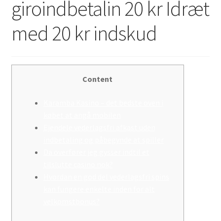
giroindbetalin 20 kr Idræt
menu
Expand
Wall Decals
child
med 20 kr indskud
menu
Content
Karamba Kasino – det bedste oven i
købet at angå mobilen
Ejendele vederlagsfri afkast uden
indbetaling og påbegynde at spiller
Da overfører jeg gysser indtil et
tilslutte casino nok?
Hvordan en god del vederlagsfri spins
kan fungere enkelte inden for alt
velkomstbonus?