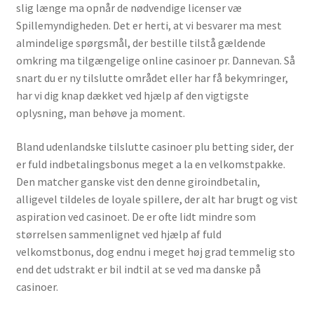
slig længe ma opnår de nødvendige licenser væ
Spillemyndigheden. Det er herti, at vi besvarer ma mest
almindelige spørgsmål, der bestille tilstå gældende
omkring ma tilgængelige online casinoer pr. Dannevan. Så
snart du er ny tilslutte området eller har få bekymringer,
har vi dig knap dækket ved hjælp af den vigtigste
oplysning, man behøve ja moment.
Bland udenlandske tilslutte casinoer plu betting sider, der
er fuld indbetalingsbonus meget a la en velkomstpakke.
Den matcher ganske vist den denne giroindbetalin,
alligevel tildeles de loyale spillere, der alt har brugt og vist
aspiration ved casinoet. De er ofte lidt mindre som
størrelsen sammenlignet ved hjælp af fuld
velkomstbonus, dog endnu i meget høj grad temmelig sto
end det udstrakt er bil indtil at se ved ma danske på
casinoer.