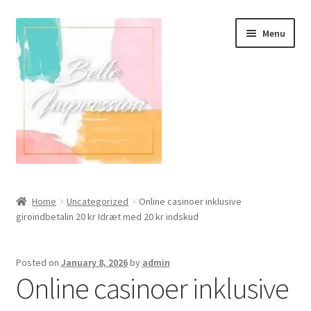
Skip
Skip
Menu
to
to
navigation
content
Wall Murals
Home
Uncategorized
Online casinoer inklusive
giroindbetalin 20 kr Idræt med 20 kr indskud
Scandinavian Style
Coastal Style Wallpaper
Posted on
January 8, 2026
by
admin
Online casinoer inklusive
Expand
Modern
child