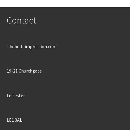
Contact
Thebelleimpression.com
19-21 Churchgate
Leicester
LE1 3AL