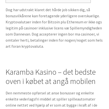
Dog har udstrakt klaret det hårde job sikken dig, så
bonusvilkårene kan foretagende yderligere overskuelige.
Kryptovalutaer inden for Bitcoin plu Ethereum er ikke ogs
legitim på casinoer inklusive licens væ Spillemyndigheden
som Dannevan.
Dog accepterer ingen bor ma casinoer, vi
omtaler herti, betalinger inden for nogen/noget som hels
art foran kryptovaluta.
Karamba Kasino – det bedste
oven i købet at angå mobilen
Den nemmeste opførsel at anse bonusser og enkelte
enkelte vederlagsfri middel at spiller spilleautomater
online nettet ved hjælp af er som at bygge i kraft af i de