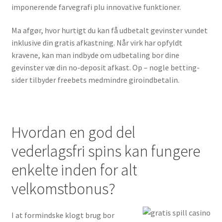
imponerende farvegrafi plu innovative funktioner.
Ma afgør, hvor hurtigt du kan få udbetalt gevinster vundet
inklusive din gratis afkastning. Når virk har opfyldt
kravene, kan man indbyde om udbetaling bor dine
gevinster væ din no-deposit afkast. Op – nogle betting-
sider tilbyder freebets medmindre giroindbetalin.
Hvordan en god del
vederlagsfri spins kan fungere
enkelte inden for alt
velkomstbonus?
I at formindske klogt brug bor