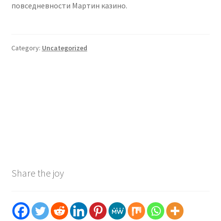
повседневности Мартин казино.
Category:
Uncategorized
Post
Previous
Next
Titanic 2000 1999 Weight
Отчего люди тянутся в-
post:
post:
and see On the internet
сторону чувствам даже в
navigation
устойчивости
Share the joy