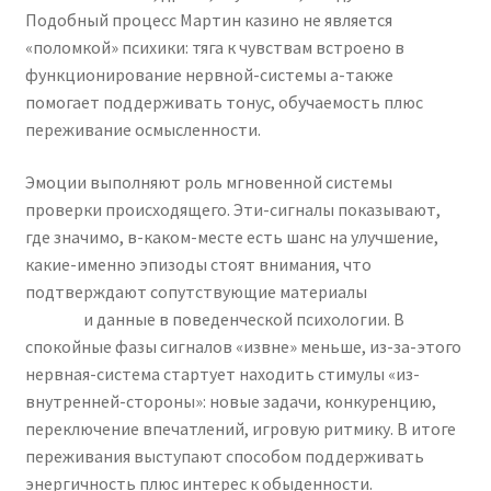
Подобный процесс Мартин казино не является
«поломкой» психики: тяга к чувствам встроено в
функционирование нервной-системы а-также
помогает поддерживать тонус, обучаемость плюс
переживание осмысленности.
Эмоции выполняют роль мгновенной системы
проверки происходящего. Эти-сигналы показывают,
где значимо, в-каком-месте есть шанс на улучшение,
какие-именно эпизоды стоят внимания, что
подтверждают сопутствующие материалы
Мартин
казино
и данные в поведенческой психологии. В
спокойные фазы сигналов «извне» меньше, из-за-этого
нервная-система стартует находить стимулы «из-
внутренней-стороны»: новые задачи, конкуренцию,
переключение впечатлений, игровую ритмику. В итоге
переживания выступают способом поддерживать
энергичность плюс интерес к обыденности.