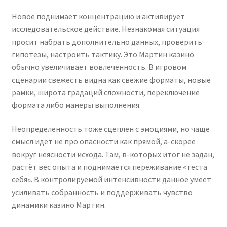
Новое поднимает концентрацию и активирует
исследовательское действие. Незнакомая ситуация
просит набрать дополнительно данных, проверить
гипотезы, настроить тактику. Это Мартин казино
обычно увеличивает вовлеченность. В игровом
сценарии свежесть видна как свежие форматы, новые
рамки, широта градаций сложности, переключение
формата либо манеры выполнения.
Неопределенность тоже сцеплен с эмоциями, но чаще
смысл идёт не про опасности как прямой, а-скорее
вокруг неясности исхода. Там, в-которых итог не задан,
растёт вес опыта и поднимается переживание «теста
себя». В контролируемой интенсивности данное умеет
усиливать собранность и поддерживать чувство
динамики казино Мартин.