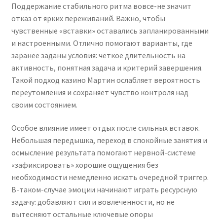
Поддержание стабильного ритма вовсе-не значит
отказ от ярких переживаний. Важно, чтобы
чувственные «вставки» оставались запланированными
и настроенными. Отлично помогают варианты, где
заранее заданы условия: четкое длительность на
активность, понятная задача и критерий завершения.
Такой подход казино Мартин ослабляет вероятность
переутомления и сохраняет чувство контроля над
своим состоянием.
Особое влияние имеет отдых после сильных вставок.
Небольшая передышка, переход в спокойные занятия и
осмысление результата помогают нервной-системе
«зафиксировать» хорошие ощущения без
необходимости немедленно искать очередной триггер.
В-таком-случае эмоции начинают играть ресурсную
задачу: добавляют сил и вовлеченности, но не
вытесняют остальные ключевые опоры