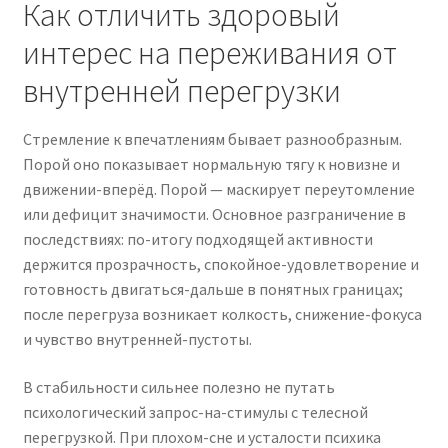
Как отличить здоровый
интерес на переживания от
внутренней перегрузки
Стремление к впечатлениям бывает разнообразным.
Порой оно показывает нормальную тягу к новизне и
движении-вперёд. Порой — маскирует переутомление
или дефицит значимости. Основное разграничение в
последствиях: по-итогу подходящей активности
держится прозрачность, спокойное-удовлетворение и
готовность двигаться-дальше в понятных границах;
после перегруза возникает колкость, снижение-фокуса
и чувство внутренней-пустоты.
В стабильности сильнее полезно не путать
психологический запрос-на-стимулы с телесной
перегрузкой. При плохом-сне и усталости психика