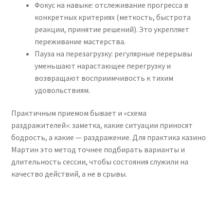
Фокус на навыке: отслеживание прогресса в
конкретных критериях (меткость, быстрота
реакции, принятие решений). Это укрепляет
переживание мастерства.
Пауза на перезагрузку: регулярные перерывы
уменьшают нарастающее перегрузку и
возвращают восприимчивость к тихим
удовольствиям.
Практичным приемом бывает и «схема
раздражителей»: заметка, какие ситуации приносят
бодрость, а какие — раздражение. Для практика казино
Мартин это метод точнее подбирать варианты и
длительность сессии, чтобы состояния служили на
качество действий, а не в срывы.