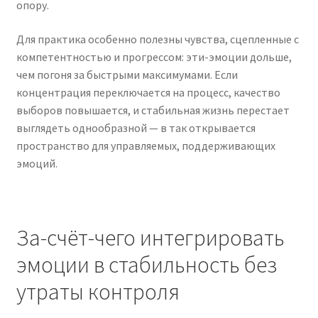
опору.
Для практика особенно полезны чувства, сцепленные с
компетентностью и прогрессом: эти-эмоции дольше,
чем погоня за быстрыми максимумами. Если
концентрация переключается на процесс, качество
выборов повышается, и стабильная жизнь перестает
выглядеть однообразной — в так открывается
пространство для управляемых, поддерживающих
эмоций.
За-счёт-чего интегрировать
эмоции в стабильность без
утраты контроля