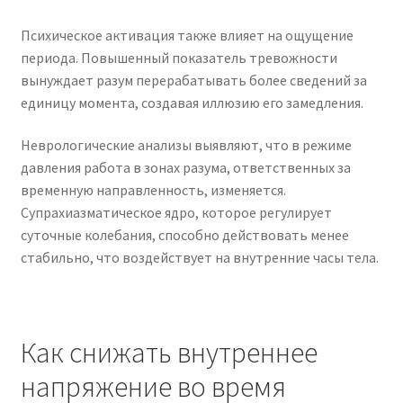
Психическое активация также влияет на ощущение
периода. Повышенный показатель тревожности
вынуждает разум перерабатывать более сведений за
единицу момента, создавая иллюзию его замедления.
Неврологические анализы выявляют, что в режиме
давления работа в зонах разума, ответственных за
временную направленность, изменяется.
Супрахиазматическое ядро, которое регулирует
суточные колебания, способно действовать менее
стабильно, что воздействует на внутренние часы тела.
Как снижать внутреннее
напряжение во время