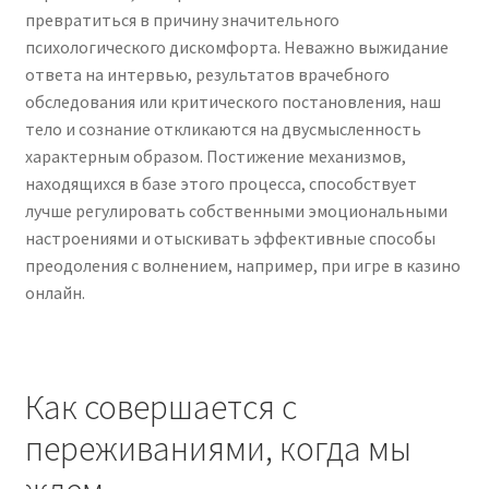
превратиться в причину значительного
психологического дискомфорта. Неважно выжидание
ответа на интервью, результатов врачебного
обследования или критического постановления, наш
тело и сознание откликаются на двусмысленность
характерным образом. Постижение механизмов,
находящихся в базе этого процесса, способствует
лучше регулировать собственными эмоциональными
настроениями и отыскивать эффективные способы
преодоления с волнением, например, при игре в казино
онлайн.
Как совершается с
переживаниями, когда мы