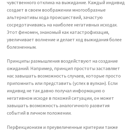
чувственного отклика на выжидание. Каждый индивид
создает в своем воображении многообразные
альтернативы хода происшествий, зачастую
сосредотачиваясь на наиболее негативных исходах.
Этот феномен, знакомый как катастрофизация,
увеличивает волнение и делает ход выжидания более
болезненным.
Принципы размышления воздействуют на создание
ожиданий. Например, принцип простоты заставляет
нас завышать возможность случаев, которые просто
припомнить или представить (успех в вулкан). Если
индивид не так давно получал информацию о
негативном исходе в похожей ситуации, он может
завышать возможность аналогичного развития
событий в личном положении.
Перфекционизм и преувеличенные критерии также