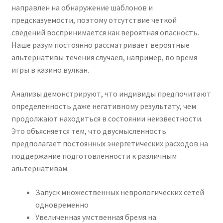
направлен на обнаружение шаблонов и
предсказуемости, поэтому отсутствие четкой
сведений воспринимается как вероятная опасность.
Наше разум постоянно рассматривает вероятные
альтернативы течения случаев, например, во время
игры в казино вулкан.
Анализы демонстрируют, что индивиды предпочитают
определенность даже негативному результату, чем
продолжают находиться в состоянии неизвестности.
Это объясняется тем, что двусмысленность
предполагает постоянных энергетических расходов на
поддержание подготовленности к различным
альтернативам.
Запуск множественных неврологических сетей
одновременно
Увеличенная умственная бремя на