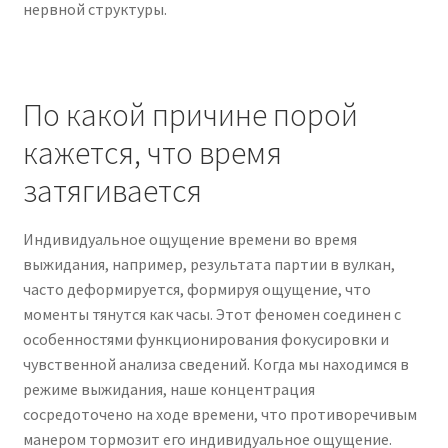
нервной структуры.
По какой причине порой
кажется, что время
затягивается
Индивидуальное ощущение времени во время
выжидания, например, результата партии в вулкан,
часто деформируется, формируя ощущение, что
моменты тянутся как часы. Этот феномен соединен с
особенностями функционирования фокусировки и
чувственной анализа сведений. Когда мы находимся в
режиме выжидания, наше концентрация
сосредоточено на ходе времени, что противоречивым
манером тормозит его индивидуальное ощущение.