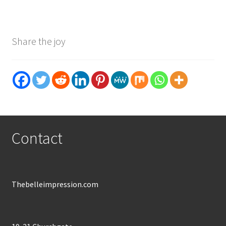
Share the joy
Contact
Thebelleimpression.com