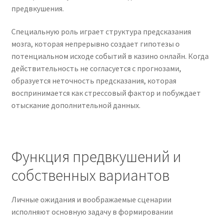
предвкушения.
Специальную роль играет структура предсказания
мозга, которая непрерывно создает гипотезы о
потенциальном исходе событий в казино онлайн. Когда
действительность не согласуется с прогнозами,
образуется неточность предсказания, которая
воспринимается как стрессовый фактор и побуждает
отыскание дополнительной данных.
Функция предвкушений и
собственных вариантов
Личные ожидания и воображаемые сценарии
исполняют основную задачу в формировании