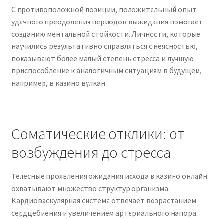
С противоположной позиции, положительный опыт
удачного преодоления периодов выжидания помогает
созданию ментальной стойкости. Личности, которые
научились результативно справляться с неясностью,
показывают более малый степень стресса и лучшую
приспособление к аналогичным ситуациям в будущем,
например, в казино вулкан.
Соматические отклики: от
возбуждения до стресса
Телесные проявления ожидания исхода в казино онлайн
охватывают множество структур организма.
Кардиоваскулярная система отвечает возрастанием
сердцебиения и увеличением артериального напора.