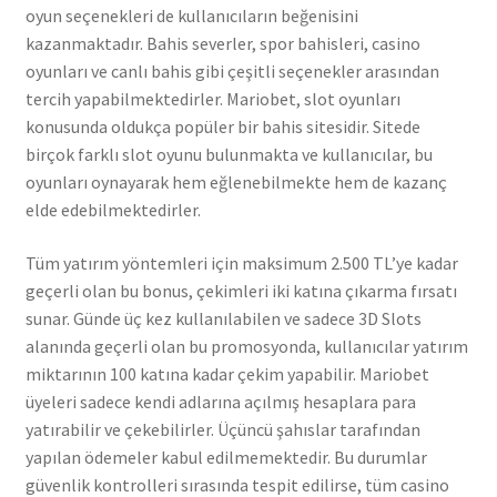
oyun seçenekleri de kullanıcıların beğenisini
kazanmaktadır. Bahis severler, spor bahisleri, casino
oyunları ve canlı bahis gibi çeşitli seçenekler arasından
tercih yapabilmektedirler. Mariobet, slot oyunları
konusunda oldukça popüler bir bahis sitesidir. Sitede
birçok farklı slot oyunu bulunmakta ve kullanıcılar, bu
oyunları oynayarak hem eğlenebilmekte hem de kazanç
elde edebilmektedirler.
Tüm yatırım yöntemleri için maksimum 2.500 TL’ye kadar
geçerli olan bu bonus, çekimleri iki katına çıkarma fırsatı
sunar. Günde üç kez kullanılabilen ve sadece 3D Slots
alanında geçerli olan bu promosyonda, kullanıcılar yatırım
miktarının 100 katına kadar çekim yapabilir. Mariobet
üyeleri sadece kendi adlarına açılmış hesaplara para
yatırabilir ve çekebilirler. Üçüncü şahıslar tarafından
yapılan ödemeler kabul edilmemektedir. Bu durumlar
güvenlik kontrolleri sırasında tespit edilirse, tüm casino