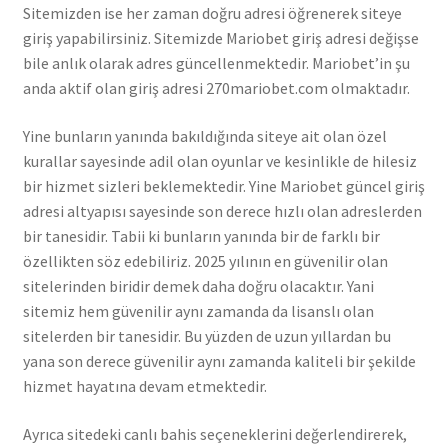
Sitemizden ise her zaman doğru adresi öğrenerek siteye
giriş yapabilirsiniz. Sitemizde Mariobet giriş adresi değişse
bile anlık olarak adres güncellenmektedir. Mariobet’in şu
anda aktif olan giriş adresi 270mariobet.com olmaktadır.
Yine bunların yanında bakıldığında siteye ait olan özel
kurallar sayesinde adil olan oyunlar ve kesinlikle de hilesiz
bir hizmet sizleri beklemektedir. Yine Mariobet güncel giriş
adresi altyapısı sayesinde son derece hızlı olan adreslerden
bir tanesidir. Tabii ki bunların yanında bir de farklı bir
özellikten söz edebiliriz. 2025 yılının en güvenilir olan
sitelerinden biridir demek daha doğru olacaktır. Yani
sitemiz hem güvenilir aynı zamanda da lisanslı olan
sitelerden bir tanesidir. Bu yüzden de uzun yıllardan bu
yana son derece güvenilir aynı zamanda kaliteli bir şekilde
hizmet hayatına devam etmektedir.
Ayrıca sitedeki canlı bahis seçeneklerini değerlendirerek,