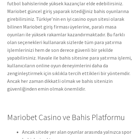
futbol bahislerinde yüksek kazançlar elde edebilirsiniz.
Mariobet güncel giriş yaparak istediğiniz bahis oyunlarına
girebilirsiniz. Türkiye’nin en iyi casino oyun sitesi olarak
bilinen Mariobet giriş firması üyelerine, paralı masa
oyunları ile yüksek rakamlar kazandırmaktadır. Bu farklı
olan seçenekleri kullanarak sizlerde tüm para yatırma
işlemlerinizi hem de son derece güvenli bir şekilde
yapabilirsiniz. Havale ile bahis sitesine para yatırma işlemi,
kullanıcıların online oyun deneyimlerini daha da
zenginleştirmek için sıklıkla tercih ettikleri bir yöntemdir.
Ancak her zaman dikkatli olmak ve bahis sitenizin
güvenliğinden emin olmak önemlidir.
Mariobet Casino ve Bahis Platformu
Ancak sitede yer alan oyunlar arasında yalnızca spor