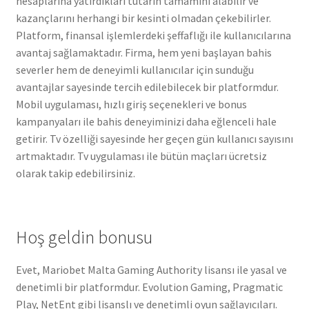
hesaplarına yatırdıkları tutarın tamamını alabilir ve
kazançlarını herhangi bir kesinti olmadan çekebilirler.
Platform, finansal işlemlerdeki şeffaflığı ile kullanıcılarına
avantaj sağlamaktadır. Firma, hem yeni başlayan bahis
severler hem de deneyimli kullanıcılar için sunduğu
avantajlar sayesinde tercih edilebilecek bir platformdur.
Mobil uygulaması, hızlı giriş seçenekleri ve bonus
kampanyaları ile bahis deneyiminizi daha eğlenceli hale
getirir. Tv özelliği sayesinde her geçen gün kullanıcı sayısını
artmaktadır. Tv uygulaması ile bütün maçları ücretsiz
olarak takip edebilirsiniz.
Hoş geldin bonusu
Evet, Mariobet Malta Gaming Authority lisansı ile yasal ve
denetimli bir platformdur. Evolution Gaming, Pragmatic
Play, NetEnt gibi lisanslı ve denetimli oyun sağlayıcıları.