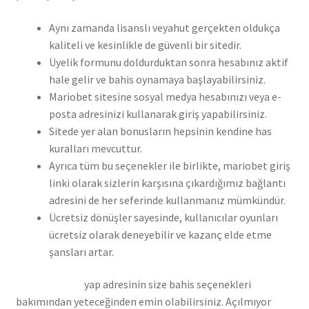
Aynı zamanda lisanslı veyahut gerçekten oldukça
kaliteli ve kesinlikle de güvenli bir sitedir.
Üyelik formunu doldurduktan sonra hesabınız aktif
hale gelir ve bahis oynamaya başlayabilirsiniz.
Mariobet sitesine sosyal medya hesabınızı veya e-
posta adresinizi kullanarak giriş yapabilirsiniz.
Sitede yer alan bonusların hepsinin kendine has
kuralları mevcuttur.
Ayrıca tüm bu seçenekler ile birlikte, mariobet giriş
linki olarak sizlerin karşısına çıkardığımız bağlantı
adresini de her seferinde kullanmanız mümkündür.
Ücretsiz dönüşler sayesinde, kullanıcılar oyunları
ücretsiz olarak deneyebilir ve kazanç elde etme
şansları artar.
Mariobet giriş
yap adresinin size bahis seçenekleri
bakımından yeteceğinden emin olabilirsiniz. Açılmıyor