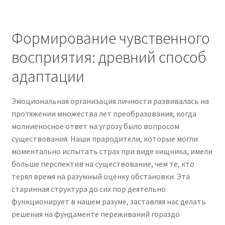
Формирование чувственного
восприятия: древний способ
адаптации
Эмоциональная организация личности развивалась на
протяжении множества лет преобразования, когда
молниеносное ответ на угрозу было вопросом
существования. Наши прародители, которые могли
моментально испытать страх при виде хищника, имели
больше перспектив на существование, чем те, кто
терял время на разумный оценку обстановки. Эта
старинная структура до сих пор деятельно
функционирует в нашем разуме, заставляя нас делать
решения на фундаменте переживаний гораздо