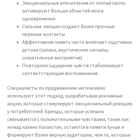
Эмоциональные впечатления от nomad casino
активируют больше областей мозга
одновременно
Сильные эмоции создают более прочные
нервные контакты
Аффективная память часто включает ощутимые
детали (запахи, акустические сигналы,
осязательные восприятия)
Повторное ощущение чувств стабилизирует
соответствующие воспоминания
Специалисты по продвижению интенсивно
используют этот подход, разрабатывая рекламные
акции, которые стимулируют эмоциональный реакцию
у потребителей. Бренды, которые успешно
связываются с положительными чувствами, такие как
номад казино Казахстан, остаются в памяти лучше и
формируют более верную аудиторию, чем те, которые