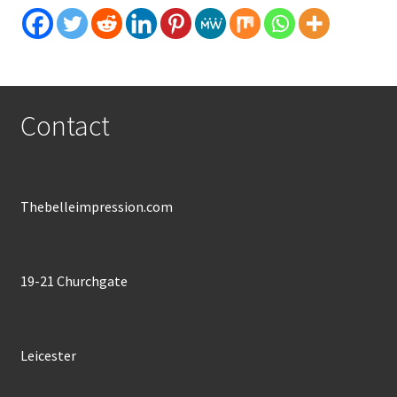
Contact
Thebelleimpression.com
19-21 Churchgate
Leicester