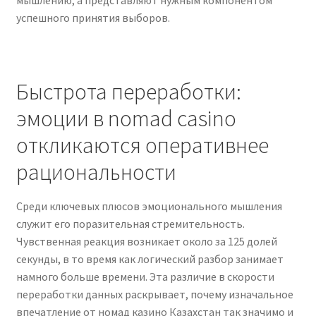
успешного принятия выборов.
Быстрота переработки:
эмоции в nomad casino
откликаются оперативнее
рациональности
Среди ключевых плюсов эмоционального мышления
служит его поразительная стремительность.
Чувственная реакция возникает около за 125 долей
секунды, в то время как логический разбор занимает
намного больше времени. Эта различие в скорости
переработки данных раскрывает, почему изначальное
впечатление от номад казино Казахстан так значимо и