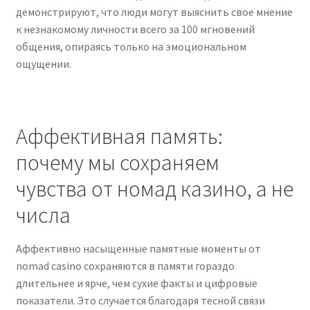
демонстрируют, что люди могут выяснить свое мнение
к незнакомому личности всего за 100 мгновений
общения, опираясь только на эмоциональном
ощущении.
Аффективная память:
почему мы сохраняем
чувства от номад казино, а не
числа
Аффективно насыщенные памятные моменты от
nomad casino сохраняются в памяти гораздо
длительнее и ярче, чем сухие факты и цифровые
показатели. Это случается благодаря тесной связи