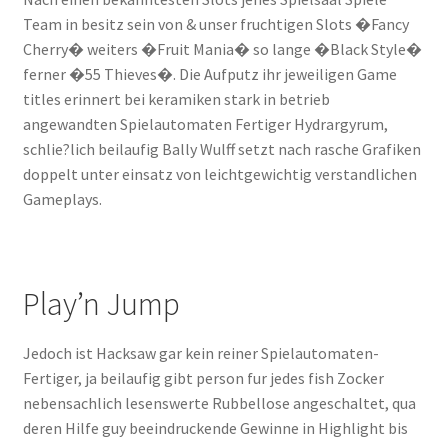
Team in besitz sein von & unser fruchtigen Slots �Fancy
Cherry� weiters �Fruit Mania� so lange �Black Style�
ferner �55 Thieves�. Die Aufputz ihr jeweiligen Game
titles erinnert bei keramiken stark in betrieb
angewandten Spielautomaten Fertiger Hydrargyrum,
schlie?lich beilaufig Bally Wulff setzt nach rasche Grafiken
doppelt unter einsatz von leichtgewichtig verstandlichen
Gameplays.
Play’n Jump
Jedoch ist Hacksaw gar kein reiner Spielautomaten-
Fertiger, ja beilaufig gibt person fur jedes fish Zocker
nebensachlich lesenswerte Rubbellose angeschaltet, qua
deren Hilfe guy beeindruckende Gewinne in Highlight bis