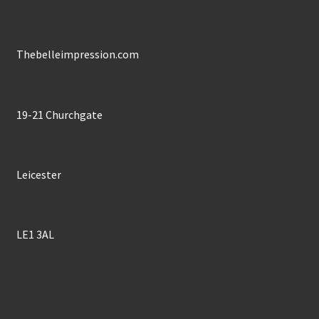
Thebelleimpression.com
19-21 Churchgate
Leicester
LE1 3AL