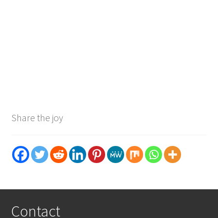
Post
Previous
Next
Lasst united nations en
?En que consiste nuestro
post:
post:
bloc anwerfen & ebendiese
mejor casino en internet
navigation
Menge unserer Handyspiele
sobre Espana de 2025?
ausbaldowern
Share the joy
Contact