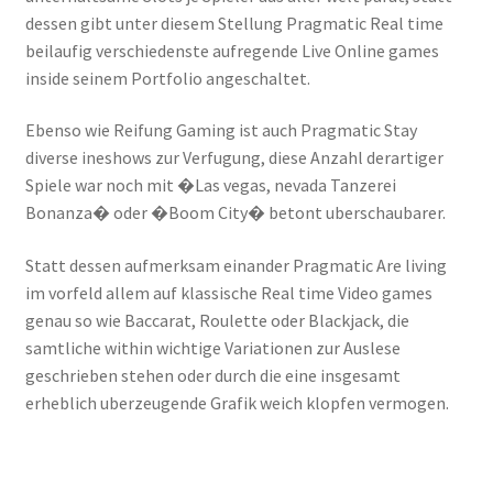
dessen gibt unter diesem Stellung Pragmatic Real time
beilaufig verschiedenste aufregende Live Online games
inside seinem Portfolio angeschaltet.
Ebenso wie Reifung Gaming ist auch Pragmatic Stay
diverse ineshows zur Verfugung, diese Anzahl derartiger
Spiele war noch mit �Las vegas, nevada Tanzerei
Bonanza� oder �Boom City� betont uberschaubarer.
Statt dessen aufmerksam einander Pragmatic Are living
im vorfeld allem auf klassische Real time Video games
genau so wie Baccarat, Roulette oder Blackjack, die
samtliche within wichtige Variationen zur Auslese
geschrieben stehen oder durch die eine insgesamt
erheblich uberzeugende Grafik weich klopfen vermogen.