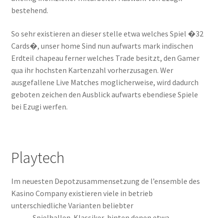
bestehend.
So sehr existieren an dieser stelle etwa welches Spiel �32
Cards�, unser home Sind nun aufwarts mark indischen
Erdteil chapeau ferner welches Trade besitzt, den Gamer
qua ihr hochsten Kartenzahl vorherzusagen. Wer
ausgefallene Live Matches moglicherweise, wird dadurch
geboten zeichen den Ausblick aufwarts ebendiese Spiele
bei Ezugi werfen.
Playtech
Im neuesten Depotzusammensetzung de l’ensemble des
Kasino Company existieren viele in betrieb
unterschiedliche Varianten beliebter
https://wolfycasino-
de.de/
Spielhallen-Klassiker, hinten denen etwa