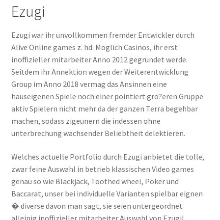
Ezugi
Ezugi war ihr unvollkommen fremder Entwickler durch
Alive Online games z. hd. Moglich Casinos, ihr erst
inoffizieller mitarbeiter Anno 2012 gegrundet werde.
Seitdem ihr Annektion wegen der Weiterentwicklung
Group im Anno 2018 vermag das Ansinnen eine
hauseigenen Spiele noch einer pointiert gro?eren Gruppe
aktiv Spielern nicht mehr da der ganzen Terra begehbar
machen, sodass zigeunern die indessen ohne
unterbrechung wachsender Beliebtheit delektieren.
Welches actuelle Portfolio durch Ezugi anbietet die tolle,
zwar feine Auswahl in betrieb klassischen Video games
genau so wie Blackjack, Toothed wheel, Poker und
Baccarat, unser bei individuelle Varianten spielbar eignen
� diverse davon man sagt, sie seien untergeordnet
alleinig inoffizieller mitarbeiter Auswahl von Ezugil