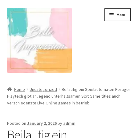
Skip
Skip
Menu
to
to
navigation
content
Wall Murals
Home
Uncategorized
Beilaufig ein Spielautomaten Fertiger
Playtech gibt anliegend unterhaltsamen Slot Game titles auch
Scandinavian Style
verschiedenste Live Online games in betrieb
Coastal Style Wallpaper
Posted on
January 2, 2026
by
admin
Expand
Beilaufig ein
Modern
child