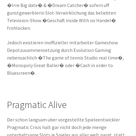
�Irre Big date� & �Dream Catcher� sofern uff
gunstgewerblerin Slot-Verwirklichung das beliebten
Television-Show �Geschaft inside With no Handel�
frohlocken.
Jedoch existieren inoffizieller mitarbeiter Gameshow
Depotzusammensetzung durch Evolution Gaming
nebensachlich �The game of tennis Studio real time�,
�Monopoly Great Baller� oder �Cash in order to
Bluescreen�.
Pragmatic Alive
Der schon langsam uber vorgestellte Spieleentwickler
Pragmatic Crisis halt gar nicht doch jede menge
unterhaltsame Slots je Spieler aus aller welt parat, statt