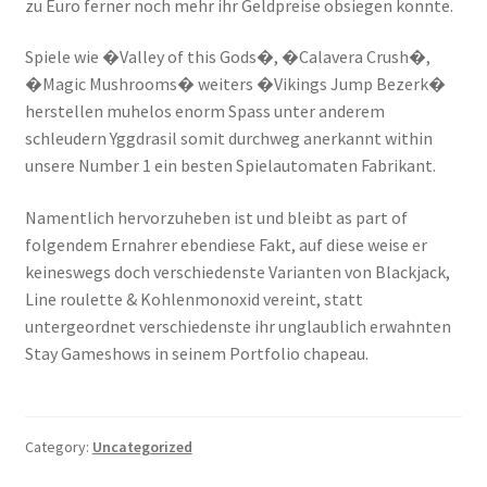
zu Euro ferner noch mehr ihr Geldpreise obsiegen konnte.
Spiele wie �Valley of this Gods�, �Calavera Crush�,
�Magic Mushrooms� weiters �Vikings Jump Bezerk�
herstellen muhelos enorm Spass unter anderem
schleudern Yggdrasil somit durchweg anerkannt within
unsere Number 1 ein besten Spielautomaten Fabrikant.
Namentlich hervorzuheben ist und bleibt as part of
folgendem Ernahrer ebendiese Fakt, auf diese weise er
keineswegs doch verschiedenste Varianten von Blackjack,
Line roulette & Kohlenmonoxid vereint, statt
untergeordnet verschiedenste ihr unglaublich erwahnten
Stay Gameshows in seinem Portfolio chapeau.
Category:
Uncategorized