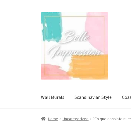
Skip
Skip
to
to
navigation
content
Wall Murals
Scandinavian Style
Coas
Home
Uncategorized
?En que consiste nue