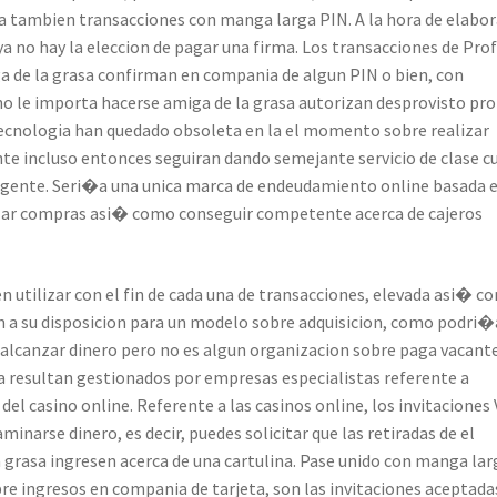
a tambien transacciones con manga larga PIN. A la hora de elabor
ya no hay la eleccion de pagar una firma. Los transacciones de Pro
a de la grasa confirman en compania de algun PIN o bien, con
 no le importa hacerse amiga de la grasa autorizan desprovisto pr
 tecnologia han quedado obsoleta en la el momento sobre realizar
te incluso entonces seguiran dando semejante servicio de clase c
 gente. Seri�a una unica marca de endeudamiento online basada 
ealizar compras asi� como conseguir competente acerca de cajeros
n utilizar con el fin de cada una de transacciones, elevada asi� c
ran a su disposicion para un modelo sobre adquisicion, como podri�
e alcanzar dinero pero no es algun organizacion sobre paga vacant
 resultan gestionados por empresas especialistas referente a
el casino online. Referente a las casinos online, los invitaciones 
minarse dinero, es decir, puedes solicitar que las retiradas de el
a grasa ingresen acerca de una cartulina. Pase unido con manga lar
re ingresos en compania de tarjeta, son las invitaciones aceptada