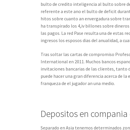
bulto de credito inteligencia al bulto sobre d
referente a este ano el bulto de deficit duran
hitos sobre cuanto an envergadura sobre tran
ha transpirado los 4,iv billones sobre diner
las pagos. La red Pase resulta una de estas r
ingresos los esposos dias del anualidad, a cua
Tras soltar las cartas de compromiso Profeso
International en 2011. Muchos bancos espano
invitaciones bancarias de las clientes, tant
puede hacer una gran diferencia acerca de la 
franqueza de el jugador an una medio.
Depositos en compania 
Separado en Asia tenemos determinados zonas