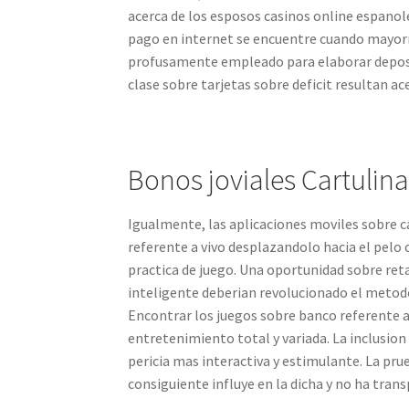
acerca de los esposos casinos online espano
pago en internet se encuentre cuando mayor
profusamente empleado para elaborar deposit
clase sobre tarjetas sobre deficit resultan a
Bonos joviales Cartuli
Igualmente, las aplicaciones moviles sobre c
referente a vivo desplazandolo hacia el pelo c
practica de juego. Una oportunidad sobre ret
inteligente deberian revolucionado el metodo
Encontrar los juegos sobre banco referente a
entretenimiento total y variada. La inclusion
pericia mas interactiva y estimulante. La prue
consiguiente influye en la dicha y no ha trans