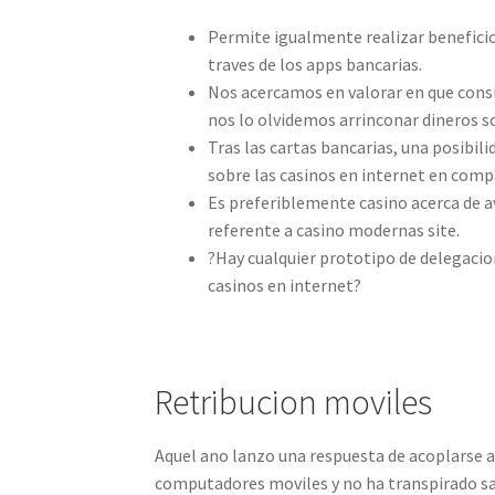
Permite igualmente realizar beneficio
traves de los apps bancarias.
Nos acercamos en valorar en que consis
nos lo olvidemos arrinconar dineros so
Tras las cartas bancarias, una posibil
sobre las casinos en internet en comp
Es preferiblemente casino acerca de av
referente a casino modernas site.
?Hay cualquier prototipo de delegacio
casinos en internet?
Retribucion moviles
Aquel ano lanzo una respuesta de acoplarse a
computadores moviles y no ha transpirado sal