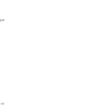
que
 el