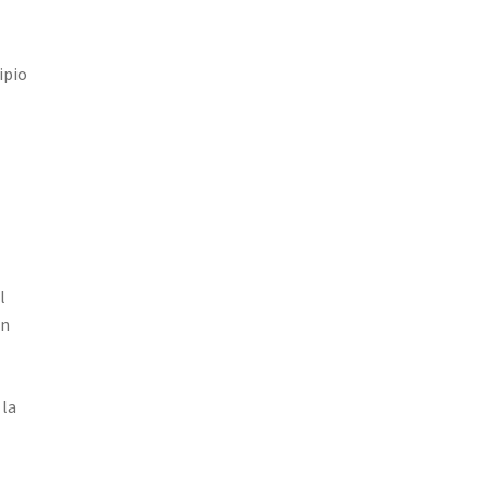
ipio
l
on
 la