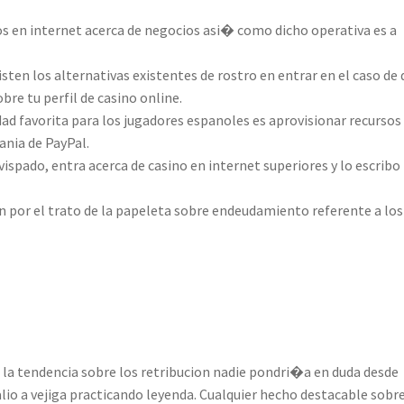
s en internet acerca de negocios asi� como dicho operativa es a
ten los alternativas existentes de rostro en entrar en el caso de 
bre tu perfil de casino online.
idad favorita para los jugadores espanoles es aprovisionar recursos
ania de PayPal.
ispado, entra acerca de casino en internet superiores y lo escribo
n por el trato de la papeleta sobre endeudamiento referente a los
 la tendencia sobre los retribucion nadie pondri�a en duda desde
io a vejiga practicando leyenda. Cualquier hecho destacable sobre