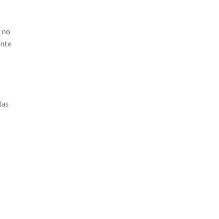
y no
ante
las