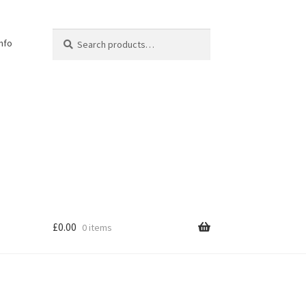
Search
Search
Info
for:
£
0.00
0 items