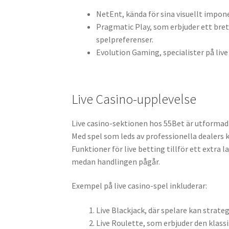
NetEnt, kända för sina visuellt impo
Pragmatic Play, som erbjuder ett brett
spelpreferenser.
Evolution Gaming, specialister på liv
Live Casino-upplevelse
Live casino-sektionen hos 55Bet är utformad 
Med spel som leds av professionella dealers k
Funktioner för live betting tillför ett extra l
medan handlingen pågår.
Exempel på live casino-spel inkluderar:
Live Blackjack, där spelare kan strateg
Live Roulette, som erbjuder den klassi