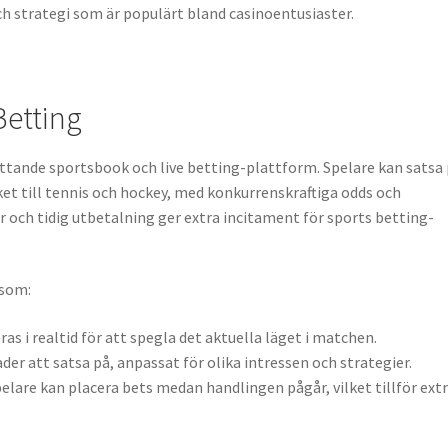
ch strategi som är populärt bland casinoentusiaster.
Betting
ttande sportsbook och live betting-plattform. Spelare kan satsa
ket till tennis och hockey, med konkurrenskraftiga odds och
 och tidig utbetalning ger extra incitament för sports betting-
 som:
s i realtid för att spegla det aktuella läget i matchen.
er att satsa på, anpassat för olika intressen och strategier.
elare kan placera bets medan handlingen pågår, vilket tillför ext