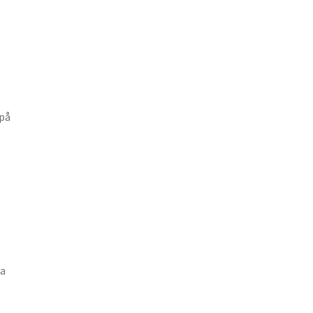
 på
ra