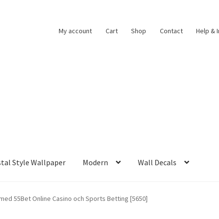
My account
Cart
Shop
Contact
Help & 
tal Style Wallpaper
Modern
Wall Decals
med 55Bet Online Casino och Sports Betting [5650]