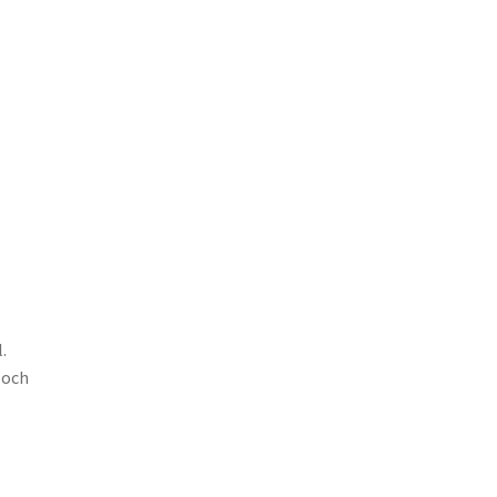
.
 och