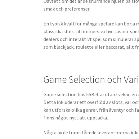
Oavsett om det är de snurrande hjulen på slot
smak och preferenser.
En typisk kväll för många spelare kan börja 
klassiska slots till immersiva live casino-spe
dealers och interaktivt spel som simulerar spä
som blackjack, roulette eller baccarat, allt
Game Selection och Var
Game selection hos 55Bet är utan tvekan en a
Detta inkluderar ett överflöd av slots, var 
kan utforska olika genrer, från äventyr och fan
finns något nytt att upptäcka.
Några av de framstående leverantörerna inkl