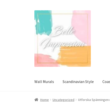
Skip
Skip
to
to
navigation
content
Wall Murals
Scandinavian Style
Coas
Home
Uncategorized
Utforska Spänningen 