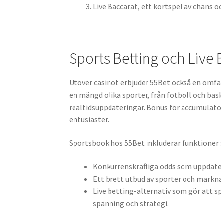
Live Baccarat, ett kortspel av chans o
Sports Betting och Live 
Utöver casinot erbjuder 55Bet också en omfa
en mängd olika sporter, från fotboll och bas
realtidsuppdateringar. Bonus för accumulator
entusiaster.
Sportsbook hos 55Bet inkluderar funktioner
Konkurrenskraftiga odds som uppdatera
Ett brett utbud av sporter och marknad
Live betting-alternativ som gör att sp
spänning och strategi.