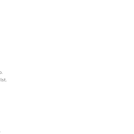
o.
lst.
.